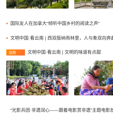
国际友人在加拿大“倾听中国乡村的阅读之声”
文明中国·看云南 | 西双版纳雨林里，人与象双向奔
文明中国·看云南 | 文明的味道有点甜
组图
“光影兵团·非遗润心——跟着电影赏非遗”主题电影