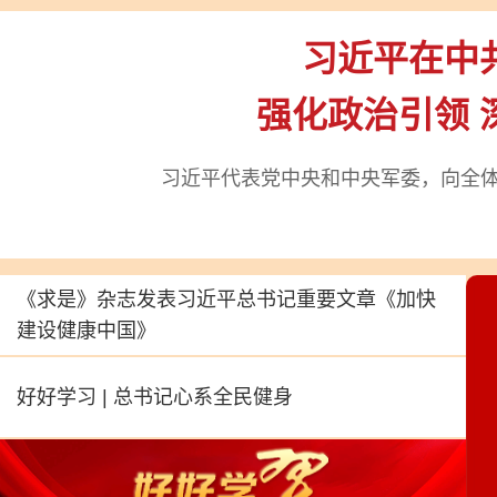
习近平在中
强化政治引领 
习近平代表党中央和中央军委，向全
《求是》杂志发表习近平总书记重要文章
《加快
建设健康中国》
好好学习 | 总书记心系全民健身