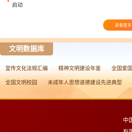
启动
查看更多
文明数据库
宣传文化法规汇编
精神文明建设年鉴
全国爱
全国文明校园
未成年人思想道德建设先进典型
中