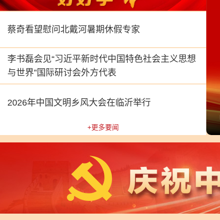
蔡奇看望慰问北戴河暑期休假专家
李书磊会见“习近平新时代中国特色社会主义思想
与世界”国际研讨会外方代表
2026年中国文明乡风大会在临沂举行
能全球治理高级别会议开幕式并发表主旨讲话
+更多要闻